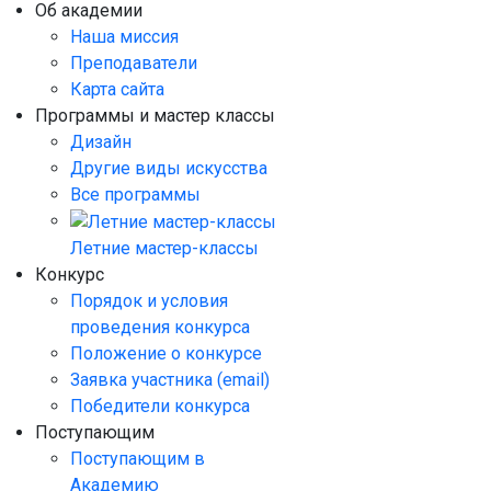
Об академии
Наша миссия
Преподаватели
Карта сайта
Программы и мастер классы
Дизайн
Другие виды искусства
Все программы
Летние мастер-классы
Конкурс
Порядок и условия
проведения конкурса
Положение о конкурсе
Заявка участника (email)
Победители конкурса
Поступающим
Поступающим в
Академию