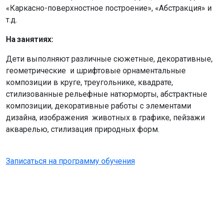
«Каркасно-поверхностное построение», «Абстракция» и
т.д.
На занятиях:
Дети выполняют различные сюжетные, декоративные,
геометрические и шрифтовые орнаментальные
композиции в круге, треугольнике, квадрате,
стилизованные рельефные натюрморты, абстрактные
композиции, декоративные работы с элементами
дизайна, изображения животных в графике, пейзажи
акварелью, стилизация природных форм.
Записаться на программу обучения