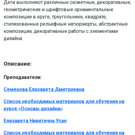
Дети выполняют различные сюжетные, декоративные,
геометрические и шрифтовые орнаментальные
композиции в круге, треугольнике, квадрате,
стилизованные рельефные натюрморты, абстрактные
композиции, декоративные работы с элементами
дизайна.
Описание:
Преподаватели:
Семенова Елизавета Дмитриевна
Список необходимых материалов для обучения на
курсе «Основы дизайна»
Елизавета Никитична Усан
Список необходимых материалов для обучения на