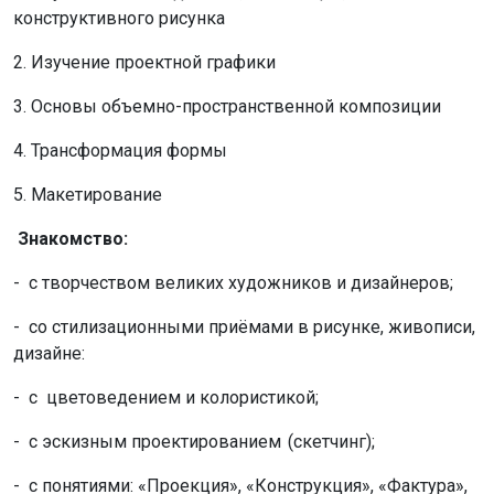
конструктивного рисунка
2. Изучение проектной графики
3. Основы объемно-пространственной композиции
4. Трансформация формы
5. Макетирование
Знакомство:
- с творчеством великих художников и дизайнеров;
- со стилизационными приёмами в рисунке, живописи,
дизайне:
- с цветоведением и колористикой;
- с эскизным проектированием (скетчинг);
- с понятиями: «Проекция», «Конструкция», «Фактура»,