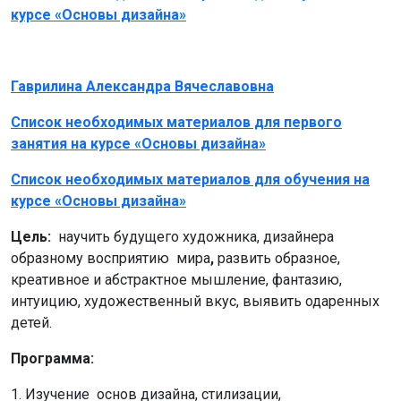
курсе «Основы дизайна»
Гаврилина Александра Вячеславовна
Список необходимых материалов для первого
занятия на курсе «Основы дизайна»
Список необходимых материалов для обучения на
курсе «Основы дизайна»
Цель:
научить будущего художника, дизайнера
образному восприятию мира
,
развить образное,
креативное и абстрактное мышление, фантазию,
интуицию, художественный вкус, выявить одаренных
детей.
Программа:
1. Изучение основ дизайна, стилизации,