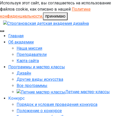
Используя этот сайт, вы соглашаетесь на использование
файлов cookie, как описано в нашей
Политике
конфиденциальности.
принимаю
Главная
Об академии
Наша миссия
Преподаватели
Карта сайта
Программы и мастер классы
Дизайн
Другие виды искусства
Все программы
Летние мастер-классы
Конкурс
Порядок и условия проведения конкурса
Положение о конкурсе