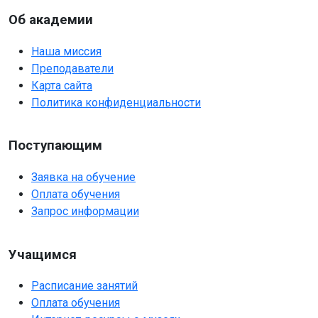
Об академии
Наша миссия
Преподаватели
Карта сайта
Политика конфиденциальности
Поступающим
Заявка на обучение
Оплата обучения
Запрос информации
Учащимся
Расписание занятий
Оплата обучения