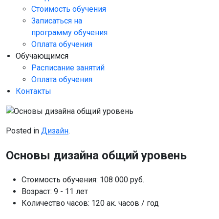
Стоимость обучения
Записаться на
программу обучения
Оплата обучения
Обучающимся
Расписание занятий
Оплата обучения
Контакты
Posted in
Дизайн
.
Основы дизайна общий уровень
Стоимость обучения:
108 000 руб.
Возраст:
9 - 11 лет
Количество часов:
120 ак. часов / год