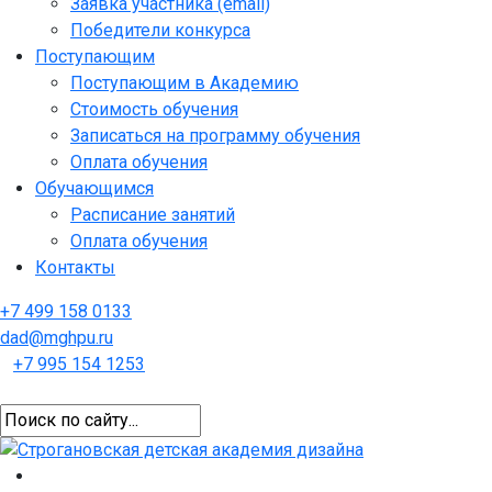
Заявка участника (email)
Победители конкурса
Поступающим
Поступающим в Академию
Стоимость обучения
Записаться на программу обучения
Оплата обучения
Обучающимся
Расписание занятий
Оплата обучения
Контакты
+7 499 158 0133
dad@mghpu.ru
+7 995 154 1253