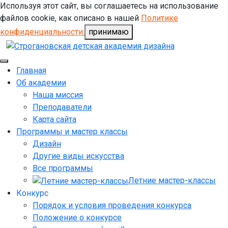
Используя этот сайт, вы соглашаетесь на использование
файлов cookie, как описано в нашей
Политике
конфиденциальности.
принимаю
Главная
Об академии
Наша миссия
Преподаватели
Карта сайта
Программы и мастер классы
Дизайн
Другие виды искусства
Все программы
Летние мастер-классы
Конкурс
Порядок и условия проведения конкурса
Положение о конкурсе