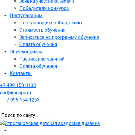
Заявка участника (email)
Победители конкурса
Поступающим
Поступающим в Академию
Стоимость обучения
Записаться на программу обучения
Оплата обучения
Обучающимся
Расписание занятий
Оплата обучения
Контакты
+7 499 158 0133
dad@mghpu.ru
+7 995 154 1253