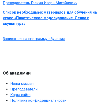
Преподаватель Галкин Игорь Михайлович
Список необходимых материалов для обучения на
курсе «Пластическое моделирование. Лепка и
скульптура»
Записаться на программу обучения
Об академии
Наша миссия
Преподаватели
Карта сайта
Политика конфиденциальности