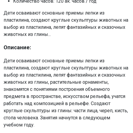
Количество часов:
120 ак. часов / год
Дети осваивают основные приемы лепки из
пластилина, создают круглые скульптуры животных на
выбор из пластилина, лепят фантазийных и сказочных
животных из глины...
Описание:
Дети осваивают основные приемы лепки из
пластилина, создают круглые скульптуры животных на
выбор из пластилина, лепят фантазийных и сказочных
животных из глины, растительные орнаменты,
знакомятся с понятиями построения объемного
предмета в пространстве, искусством рельефа, учатся
работать над композицией в рельефе. Создают
круглые скульптуры из глины: части лица, череп, кисть,
стопа человека. Занятия начнутся в следующем
учебном году.