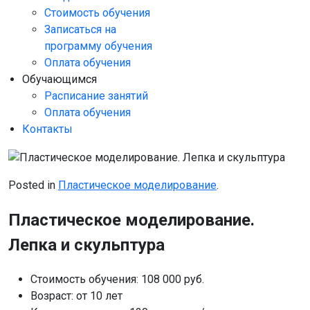
Стоимость обучения
Записаться на
программу обучения
Оплата обучения
Обучающимся
Расписание занятий
Оплата обучения
Контакты
Posted in
Пластическое моделирование
.
Пластическое моделирование.
Лепка и скульптура
Стоимость обучения:
108 000 руб.
Возраст:
от 10 лет