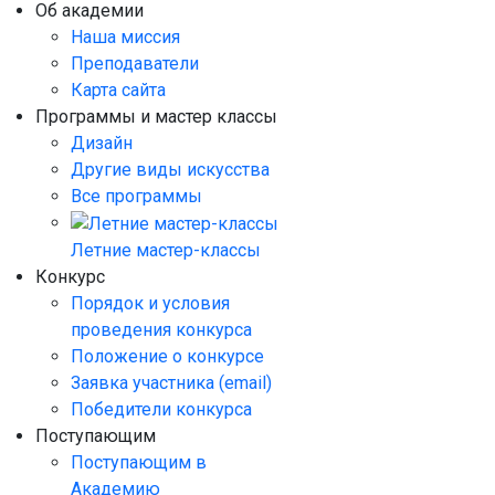
Об академии
Наша миссия
Преподаватели
Карта сайта
Программы и мастер классы
Дизайн
Другие виды искусства
Все программы
Летние мастер-классы
Конкурс
Порядок и условия
проведения конкурса
Положение о конкурсе
Заявка участника (email)
Победители конкурса
Поступающим
Поступающим в
Академию