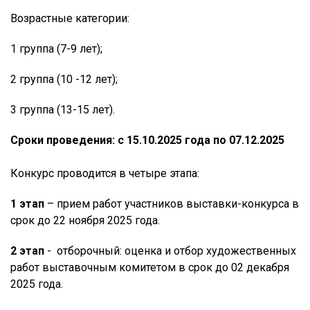
Возрастные категории:
1 группа (7-9 лет);
2 группа (10 -12 лет);
3 группа (13-15 лет).
Сроки проведения: с 15.10.2025 года по 07.12.2025
Конкурс проводится в четыре этапа:
1 этап
– прием работ участников выставки-конкурса в
срок до 22 ноября 2025 года.
2 этап
- отборочный: оценка и отбор художественных
работ выставочным комитетом в срок до 02 декабря
2025 года.