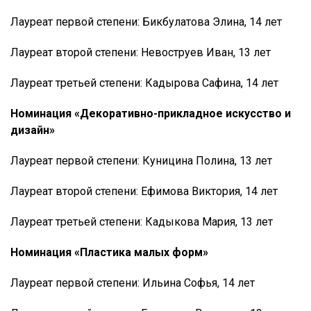
Лауреат первой степени: Бикбулатова Элина, 14 лет
Лауреат второй степени: Невоструев Иван, 13 лет
Лауреат третьей степени: Кадырова Сафина, 14 лет
Номинация «Декоративно-прикладное искусство и
дизайн»
Лауреат первой степени: Куницина Полина, 13 лет
Лауреат второй степени: Ефимова Виктория, 14 лет
Лауреат третьей степени: Кадыкова Мария, 13 лет
Номинация «Пластика малых форм»
Лауреат первой степени: Ильина Софья, 14 лет