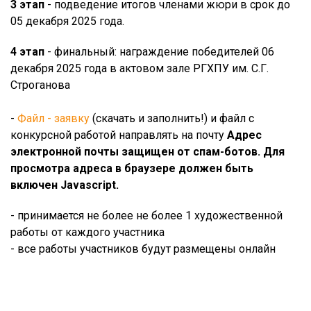
3 этап
- подведение итогов членами жюри в срок до
05 декабря 2025 года.
4 этап
- финальный: награждение победителей 06
декабря 2025 года в актовом зале РГХПУ им. С.Г.
Строганова
-
Файл - заявку
(скачать и заполнить!) и файл с
конкурсной работой направлять на почту
Адрес
электронной почты защищен от спам-ботов. Для
просмотра адреса в браузере должен быть
включен Javascript.
- принимается не более не более 1 художественной
работы от каждого участника
- все работы участников будут размещены онлайн