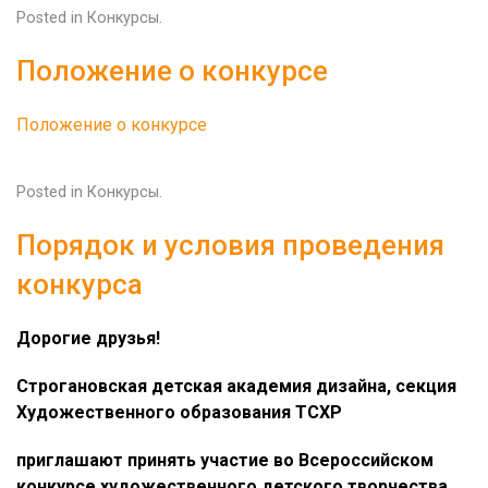
Posted in
Конкурсы
.
Положение о конкурсе
Положение о конкурсе
Posted in
Конкурсы
.
Порядок и условия проведения
конкурса
Дорогие друзья!
Строгановская детская академия дизайна, секция
Художественного образования ТСХР
приглашают принять участие во Всероссийском
конкурсе художественного детского творчества