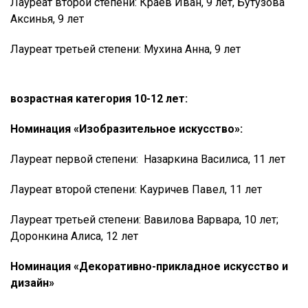
Лауреат второй степени: Краев Иван, 9 лет, Бутузова
Аксинья, 9 лет
Лауреат третьей степени: Мухина Анна, 9 лет
возрастная категория 10-12 лет:
Номинация «Изобразительное искусство»:
Лауреат первой степени: Назаркина Василиса, 11 лет
Лауреат второй степени: Кауричев Павел, 11 лет
Лауреат третьей степени: Вавилова Варвара, 10 лет;
Доронкина Алиса, 12 лет
Номинация «Декоративно-прикладное искусство и
дизайн»