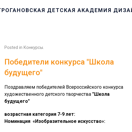
Posted in
Конкурсы
.
Победители конкурса "Школа
будущего"
Поздравляем победителей Всероссийского конкурса
художественного детского творчества
"Школа
будущего"
возрастная категория 7-9 лет:
Номинация «Изобразительное искусство»: