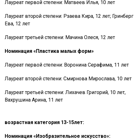
Лауреат первой степени: Матвеев Илья, 10 лет
Лауреат второй степени: Рзаева Кира, 12 лет; Гринберг
Ева, 12 лет
Лауреат третьей степени: Мачина Олеся, 12 лет
Номинация «Пластика малых форм»
Лауреат первой степени: Воронина Серафима, 11 лет
Лауреат второй степени: Смирнова Мирослава, 10 лет
Лауреат третьей степени: Лихачев Григорий, 10 лет,
Вахрушина Арина, 11 лет
возрастная категория 13-15лет:
Номинация «Изобразительное искусство»: