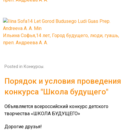
Ильина Софья,14 лет, Город будущего, люди, гуашь,
преп. Андреева А. А.
Posted in
Конкурсы
.
Порядок и условия проведения
конкурса "Школа будущего"
Объявляется всероссийский конкурс детского
творчества «ШКОЛА БУДУЩЕГО»
Дорогие друзья!