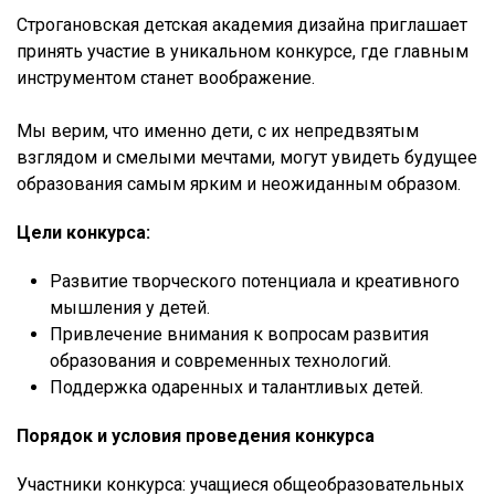
Строгановская детская академия дизайна приглашает
принять участие в уникальном конкурсе, где главным
инструментом станет воображение.
Мы верим, что именно дети, с их непредвзятым
взглядом и смелыми мечтами, могут увидеть будущее
образования самым ярким и неожиданным образом.
Цели конкурса:
Развитие творческого потенциала и креативного
мышления у детей.
Привлечение внимания к вопросам развития
образования и современных технологий.
Поддержка одаренных и талантливых детей.
Порядок и условия проведения конкурса
Участники конкурса: учащиеся общеобразовательных