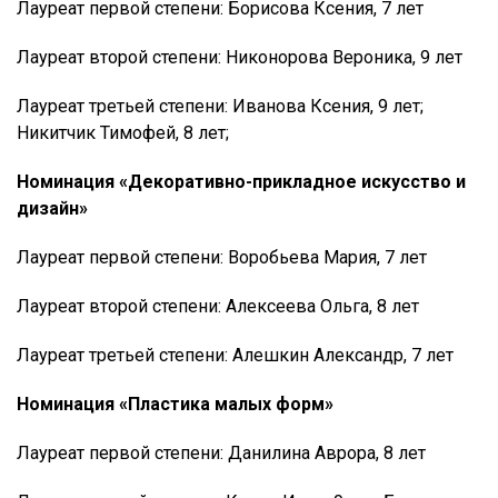
Лауреат первой степени: Борисова Ксения, 7 лет
Лауреат второй степени: Никонорова Вероника, 9 лет
Лауреат третьей степени: Иванова Ксения, 9 лет;
Никитчик Тимофей, 8 лет;
Номинация «Декоративно-прикладное искусство и
дизайн»
Лауреат первой степени: Воробьева Мария, 7 лет
Лауреат второй степени: Алексеева Ольга, 8 лет
Лауреат третьей степени: Алешкин Александр, 7 лет
Номинация «Пластика малых форм»
Лауреат первой степени: Данилина Аврора, 8 лет