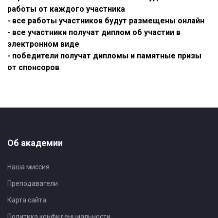
работы от каждого участника
- все работы участников будут размещены онлайн
- все участники получат диплом об участии в
электронном виде
- победители получат дипломы и памятные призы
от спонсоров
Об академии
Наша миссия
Преподаватели
Карта сайта
Политика конфиденциальности