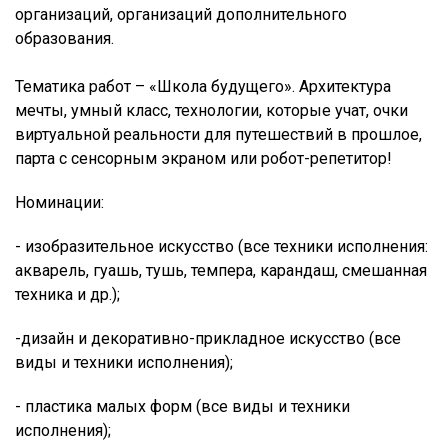
организаций, организаций дополнительного
образования.
Тематика работ – «Школа будущего». Архитектура
мечты, умный класс, технологии, которые учат, очки
виртуальной реальности для путешествий в прошлое,
парта с сенсорным экраном или робот-репетитор!
Номинации:
- изобразительное искусство (все техники исполнения:
акварель, гуашь, тушь, темпера, карандаш, смешанная
техника и др.);
-дизайн и декоративно-прикладное искусство (все
виды и техники исполнения);
- пластика малых форм (все виды и техники
исполнения);