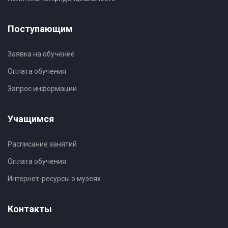
Поступающим
Заявка на обучение
Оплата обучения
Запрос информации
Учащимся
Расписание занятий
Оплата обучения
Интернет-ресурсы о музеях
Контакты