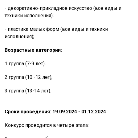
- декоративно-прикладное искусство (все виды и
техники исполнения);
- пластика малых форм (все виды и техники
исполнения);
Возрастные категории:
1 группа (7-9 лет);
2 группа (10 -12 лет);
3 группа (13-14 лет).
Сроки проведения: 19.09.2024 - 01.12.2024
Конкурс проводится в четыре этапа: