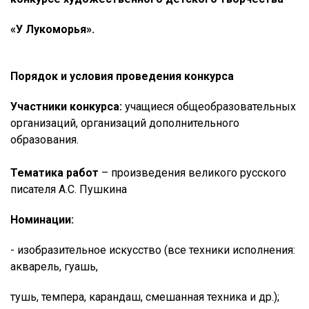
«У Лукоморья
».
Порядок и условия проведения конкурса
Участники конкурса:
учащиеся общеобразовательных
организаций, организаций дополнительного
образования.
Тематика работ
– произведения великого русского
писателя А.С. Пушкина
Номинации:
- изобразительное искусство (все техники исполнения:
акварель, гуашь,
тушь, темпера, карандаш, смешанная техника и др.);