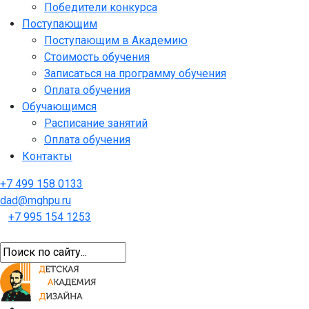
Победители конкурса
Поступающим
Поступающим в Академию
Стоимость обучения
Записаться на программу обучения
Оплата обучения
Обучающимся
Расписание занятий
Оплата обучения
Контакты
+7 499 158 0133
dad@mghpu.ru
+7 995 154 1253