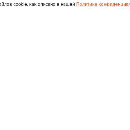
айлов cookie, как описано в нашей
Политике конфиденциал