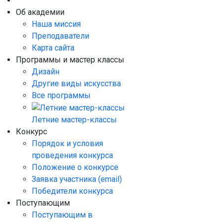
Об академии
Наша миссия
Преподаватели
Карта сайта
Программы и мастер классы
Дизайн
Другие виды искусства
Все программы
Летние мастер-классы
Конкурс
Порядок и условия
проведения конкурса
Положение о конкурсе
Заявка участника (email)
Победители конкурса
Поступающим
Поступающим в