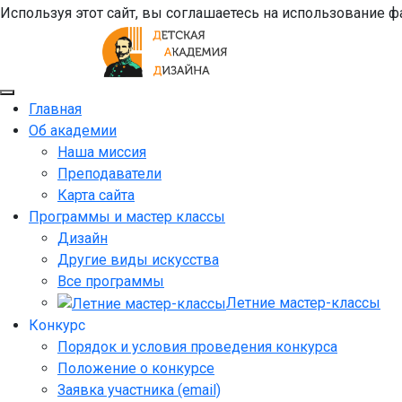
Используя этот сайт, вы соглашаетесь на использование ф
Главная
Об академии
Наша миссия
Преподаватели
Карта сайта
Программы и мастер классы
Дизайн
Другие виды искусства
Все программы
Летние мастер-классы
Конкурс
Порядок и условия проведения конкурса
Положение о конкурсе
Заявка участника (email)