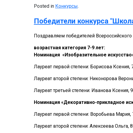
Posted in
Конкурсы
.
Победители конкурса "Школ
Поздравляем победителей Всероссийского 
возрастная категория 7-9 лет:
Номинация «Изобразительное искусство»
Лауреат первой степени: Борисова Ксения, 
Лауреат второй степени: Никонорова Верони
Лауреат третьей степени: Иванова Ксения, 9
Номинация «Декоративно-прикладное иск
Лауреат первой степени: Воробьева Мария, 
Лауреат второй степени: Алексеева Ольга, 8