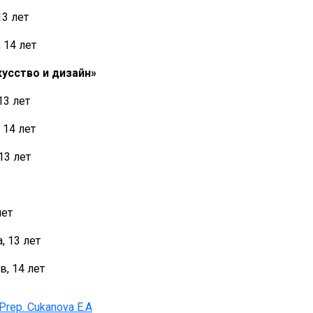
13 лет
 14 лет
усство и дизайн»
13 лет
 14 лет
13 лет
лет
, 13 лет
в, 14 лет