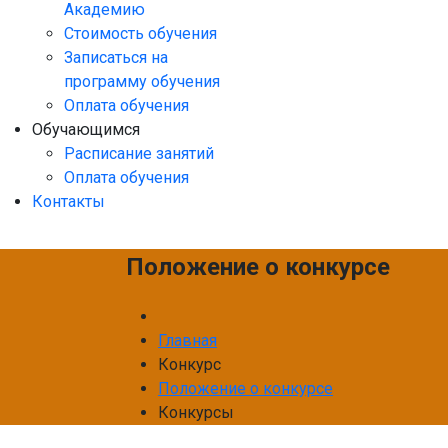
Академию
Стоимость обучения
Записаться на
программу обучения
Оплата обучения
Обучающимся
Расписание занятий
Оплата обучения
Контакты
Положение о конкурсе
Главная
Конкурс
Положение о конкурсе
Конкурсы