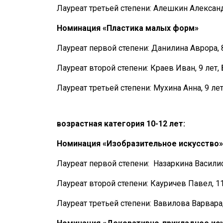
Лауреат третьей степени: Алешкин Алексан
Номинация «Пластика малых форм»
Лауреат первой степени: Данилина Аврора, 
Лауреат второй степени: Краев Иван, 9 лет, 
Лауреат третьей степени: Мухина Анна, 9 ле
возрастная категория 10-12 лет:
Номинация «Изобразительное искусство»
Лауреат первой степени: Назаркина Василис
Лауреат второй степени: Кауричев Павел, 1
Лауреат третьей степени: Вавилова Варвара,