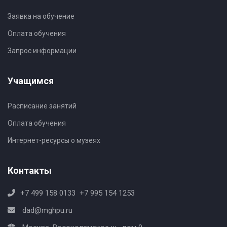
Заявка на обучение
Оплата обучения
Запрос информации
Учащимся
Расписание занятий
Оплата обучения
Интернет-ресурсы о музеях
Контакты
+7 499 158 0133
+7 995 154 1253
dad@mghpu.ru