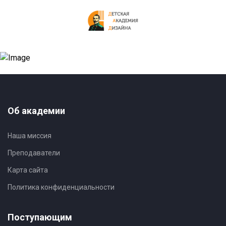
Об академии
Наша миссия
Преподаватели
Карта сайта
Политика конфиденциальности
Поступающим