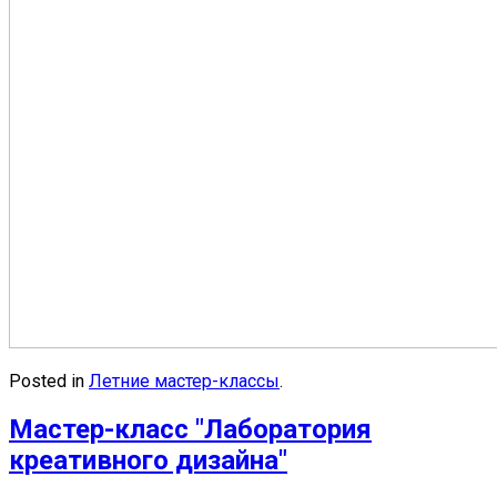
Posted in
Летние мастер-классы
.
Мастер-класс "Лаборатория
креативного дизайна"