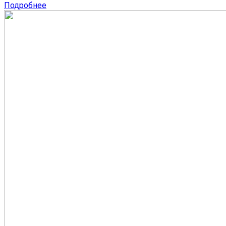
Подробнее