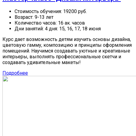
Стоимость обучения:
19200 руб.
Возраст:
9-13 лет
Количество часов:
16 ак. часов
Дни занятий:
4 дня: 15, 16, 17, 18 июня
Курс дает возможность детям изучить основы дизайна,
цветовую гамму, композицию и принципы оформления
помещений. Научимся создавать уютные и креативные
интерьеры, выполнять профессиональные скетчи и
создавать удивительные макеты!
Подробнее