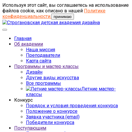
Используя этот сайт, вы соглашаетесь на использование
файлов cookie, как описано в нашей
Политике
конфиденциальности.
принимаю
Главная
Об академии
Наша миссия
Преподаватели
Карта сайта
Программы и мастер классы
Дизайн
Другие виды искусства
Все программы
Летние мастер-
классы
Конкурс
Порядок и условия проведения конкурса
Положение о конкурсе
Заявка участника (email)
Победители конкурса
Поступающим