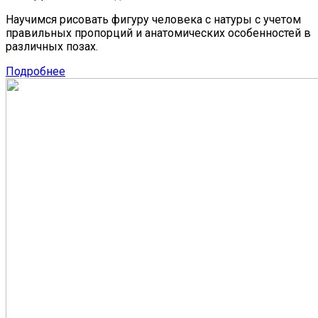
Научимся рисовать фигуру человека с натуры с учетом
правильных пропорций и анатомических особенностей в
различных позах.
Подробнее