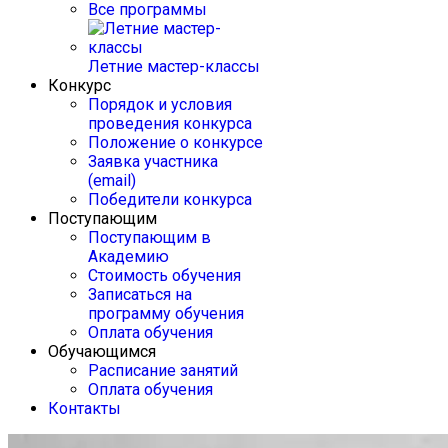
Все программы
Летние мастер-классы
Конкурс
Порядок и условия
проведения конкурса
Положение о конкурсе
Заявка участника
(email)
Победители конкурса
Поступающим
Поступающим в
Академию
Стоимость обучения
Записаться на
программу обучения
Оплата обучения
Обучающимся
Расписание занятий
Оплата обучения
Контакты