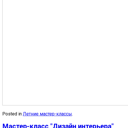
Posted in
Летние мастер-классы
.
Мастер-класс "Дизайн интерьера"