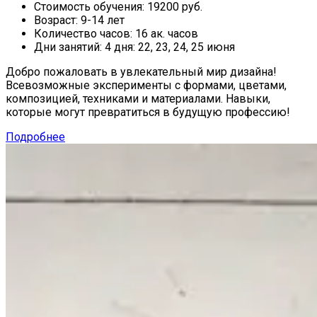
Стоимость обучения:
19200 руб.
Возраст:
9-14 лет
Количество часов:
16 ак. часов
Дни занятий:
4 дня: 22, 23, 24, 25 июня
Добро пожаловать в увлекательный мир дизайна!
Всевозможные эксперименты с формами, цветами,
композицией, техниками и материалами. Навыки,
которые могут превратиться в будущую профессию!
Подробнее